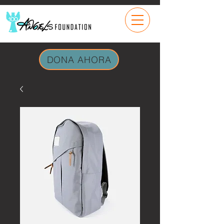
DONA AHORA