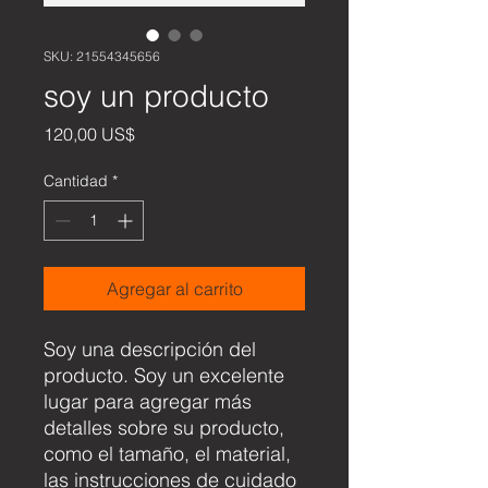
SKU: 21554345656
soy un producto
Precio
120,00 US$
Cantidad
*
Agregar al carrito
Soy una descripción del 
producto. Soy un excelente 
lugar para agregar más 
detalles sobre su producto, 
como el tamaño, el material, 
las instrucciones de cuidado 