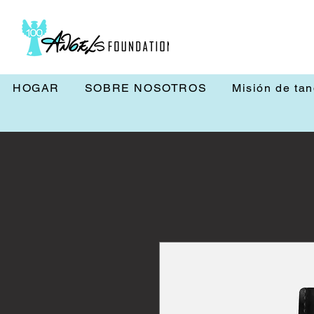
HOGAR
SOBRE NOSOTROS
Misión de ta