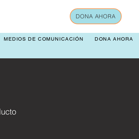
DONA AHORA
MEDIOS DE COMUNICACIÓN
DONA AHORA
ducto
1