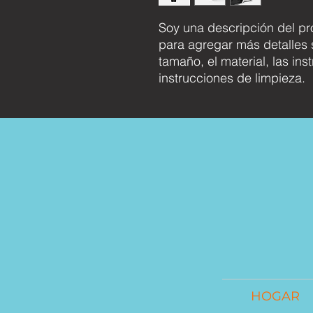
Soy una descripción del pr
para agregar más detalles 
tamaño, el material, las ins
instrucciones de limpieza.
HOGAR