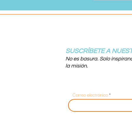
SUSCRÍBETE A NUEST
No es basura. Solo inspiran
la misión.
Correo electrónico