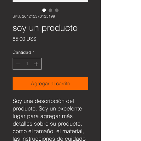
SKU: 364215376135199
soy un producto
Precio
85,00 US$
Cantidad
*
Agregar al carrito
Soy una descripción del 
producto. Soy un excelente 
lugar para agregar más 
detalles sobre su producto, 
como el tamaño, el material, 
las instrucciones de cuidado 