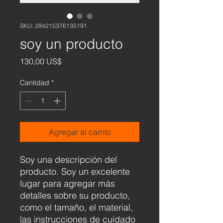
SKU: 284215376135191
soy un producto
Precio
130,00 US$
Cantidad
*
Agregar al carrito
Soy una descripción del 
producto. Soy un excelente 
lugar para agregar más 
detalles sobre su producto, 
como el tamaño, el material, 
las instrucciones de cuidado 