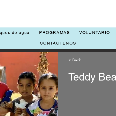
nques de agua
PROGRAMAS
VOLUNTARIO
CONTÁCTENOS
< Back
Teddy Bea