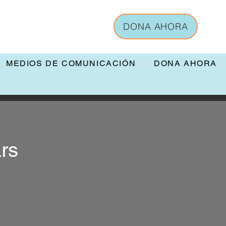
DONA AHORA
MEDIOS DE COMUNICACIÓN
DONA AHORA
rs