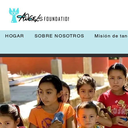
HOGAR
SOBRE NOSOTROS
Misión de ta