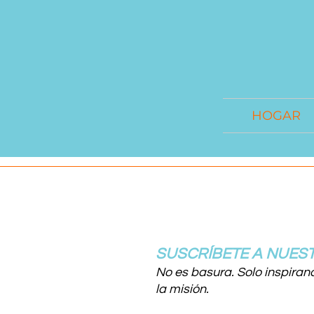
HOGAR
SUSCRÍBETE A NUEST
No es basura. Solo inspiran
la misión.