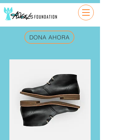
DONA AHORA