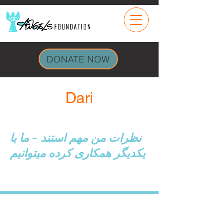
DONATE NOW
Dari
نظرات من مهم استند - ما با
یکدیگر همکاری کرده میتوانیم