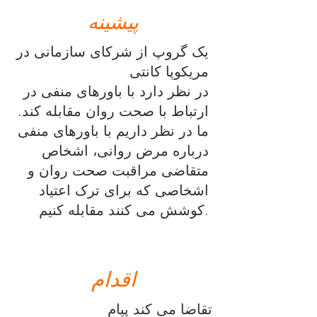
پیشینه
یک گروپ از شرکای سازمانی در
مریکوپا کانتی
در نظر دارد با باورهای منفی در
ارتباط با صحت روان مقابله کند.
ما در نظر داریم با باورهای منفی
درباره مرض روانی، اشخاص
متقاضی مراقبت صحت روان و
اشخاصی که برای ترک اعتیاد
کوشش می کنند مقابله کنیم.
اقدام
تقاضا می کند پیام