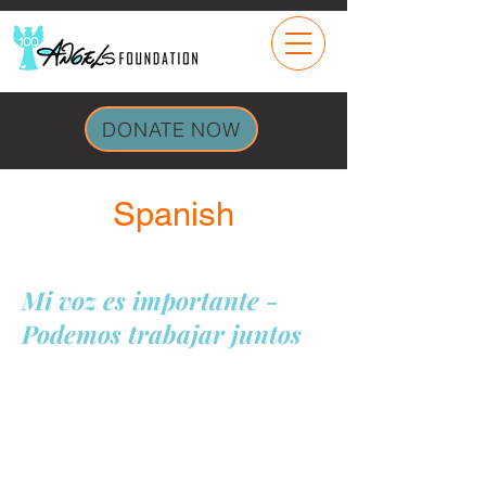
DONATE NOW
Spanish
Mi voz es importante -
Podemos trabajar juntos