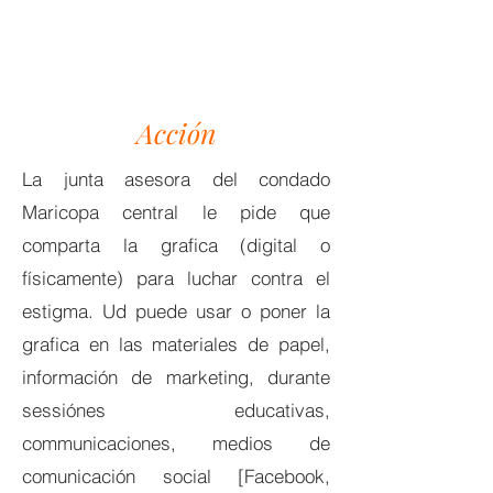
Acción
La junta asesora del condado
Maricopa central le pide que
comparta la grafica (digital o
físicamente) para luchar contra el
estigma. Ud puede usar o poner la
grafica en las materiales de papel,
información de marketing, durante
sessiónes educativas,
communicaciones, medios de
comunicación social [Facebook,