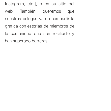
Instagram, etc.], o en su sitio del
web. También, queremos que
nuestras colegas van a compartir la
grafica con estorias de miembros de
la comunidad que son resiliente y
han superado barreras.