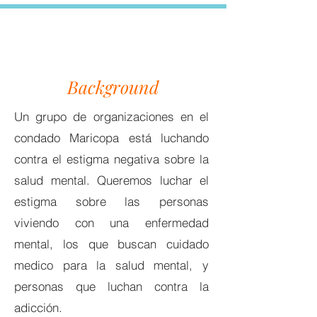
Background
Un grupo de organizaciones en el
condado Maricopa está luchando
contra el estigma negativa sobre la
salud mental. Queremos luchar el
estigma sobre las personas
viviendo con una enfermedad
mental, los que buscan cuidado
medico para la salud mental, y
personas que luchan contra la
adicción.