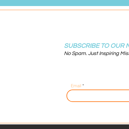
SUBSCRIBE TO OUR 
No Spam. Just Inspiring Mi
Email