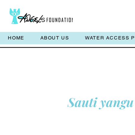
HOME
ABOUT US
WATER ACCESS 
Sauti yangu